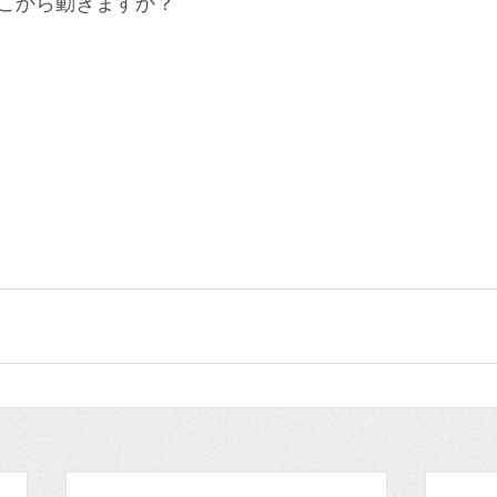
こから動きますか？