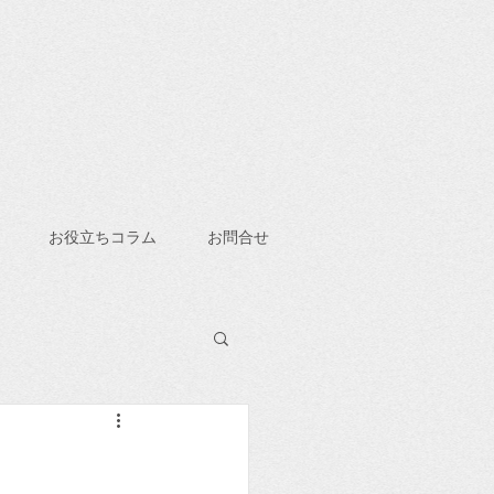
お役立ちコラム
お問合せ