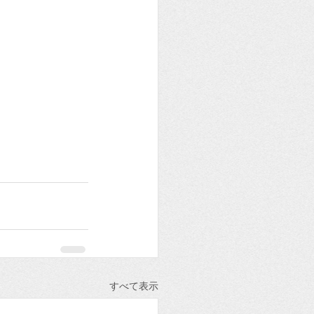
すべて表示