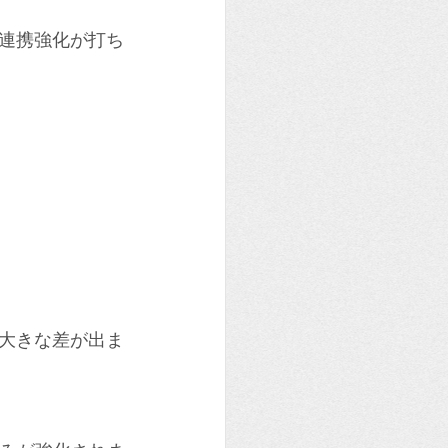
連携強化が打ち
大きな差が出ま