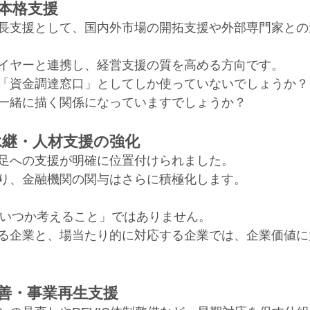
の本格支援
長支援として、国内外市場の開拓支援や外部専門家との
イヤーと連携し、経営支援の質を高める方向です。
「資金調達窓口」としてしか使っていないでしょうか？
一緒に描く関係になっていますでしょうか？
承継・人材支援の強化
足への支援が明確に位置付けられました。
り、金融機関の関与はさらに積極化します。
「いつか考えること」ではありません。
る企業と、場当たり的に対応する企業では、企業価値に
改善・事業再生支援