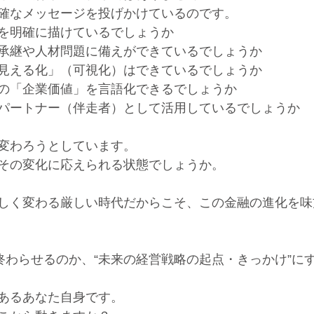
確なメッセージを投げかけているのです。
を明確に描けているでしょうか
承継や人材問題に備えができているでしょうか
見える化」（可視化）はできているでしょうか
の「企業価値」を言語化できるでしょうか
パートナー（伴走者）として活用しているでしょうか
変わろうとしています。
その変化に応えられる状態でしょうか。
しく変わる厳しい時代だからこそ、この金融の進化を味
で終わらせるのか、“未来の経営戦略の起点・きっかけ”に
あるあなた自身です。