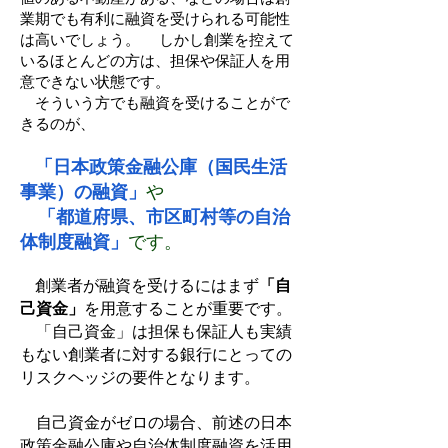
業期でも有利に融資を受けられる可能性
は高いでしょう。 しかし創業を控えて
いるほとんどの方は、担保や保証人を用
意できない状態です。
そういう方でも融資を受けることがで
きるのが、
「日本政策金融公庫（国民生活
事業）の融資」
や
「都道府県、市区町村等の自治
体制度融資」
です。
創業者が融資を受けるにはまず
「自
己資金」
を用意することが重要です。
「自己資金」は担保も保証人も実績
もない創業者に対する銀行にとっての
リスクヘッジの要件となります。
自己資金がゼロの場合、前述の日本
政策金融公庫や自治体制度融資を活用