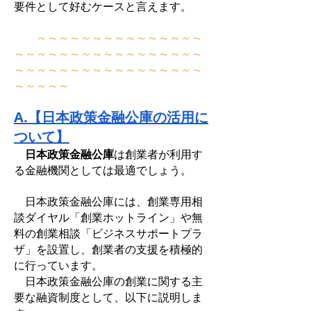
要件として好むケースと言えます。
～～～～～～～～～～～～～～～
～～～～～～～～～～～～～～～～～
～～～～～～～～～～～～～～～～～
～～～～～
A.【日本政策金融公庫の活用に
ついて】
日本政策金融公庫
は創業者が利用す
る金融機関としては最適でしょう。
日本政策金融公庫には、創業専用相
談ダイヤル「創業ホットライン」や無
料の創業相談「ビジネスサポートプラ
ザ」を設置し、創業者の支援を積極的
に行っています。
日本政策金融公庫の創業に関する主
要な融資制度として、以下に説明しま