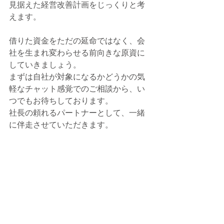
見据えた経営改善計画をじっくりと考
えます。
借りた資金をただの延命ではなく、会
社を生まれ変わらせる前向きな原資に
していきましょう。
まずは自社が対象になるかどうかの気
軽なチャット感覚でのご相談から、い
つでもお待ちしております。
社長の頼れるパートナーとして、一緒
に伴走させていただきます。