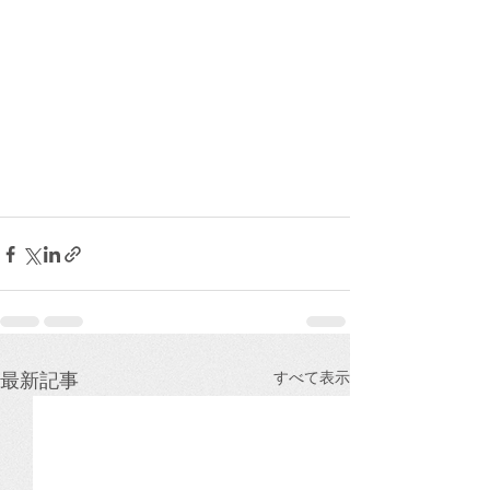
すべて表示
最新記事