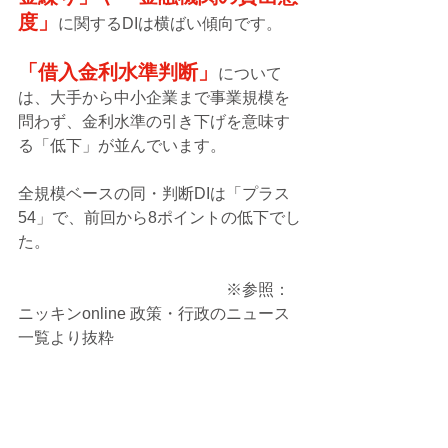
度」
に関するDIは横ばい傾向です。
「借入金利水準判断」
について
は、大手から中小企業まで事業規模を
問わず、金利水準の引き下げを意味す
る「低下」が並んでいます。
全規模ベースの同・判断DIは「プラス
54」で、前回から8ポイントの低下でし
た。
　　　　　　　　　　　　　※参照：
ニッキンonline 政策・行政のニュース
一覧より抜粋