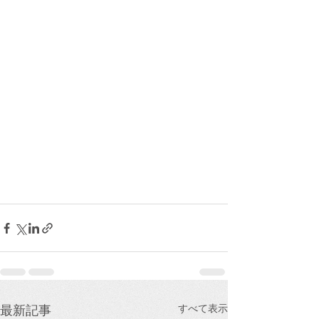
すべて表示
最新記事