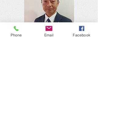
Phone
Email
Facebook
対象地域
富山県、石川県、福井県、
新潟県、岐阜県、長野県、
愛知県