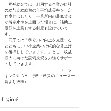
　両補助金では、利用する企業が自社
の給与支給総額の年平均成長率を一定
程度伸ばしたり、事業所内の最低賃金
が所定水準を上回った場合に、補助上
限額を上乗せする制度も設けていま
す。
　同庁では「稼ぐ力の向上を支援する
とともに、中小企業の持続的な賃上げ
を後押ししていきます。」とし、収益
拡大に向けた設備投資を力強くサポー
トしていきます。
　　　　　　　　　　　　　　（ニッ
キンONLINE　行政・政策のニュース一
覧より抜粋）